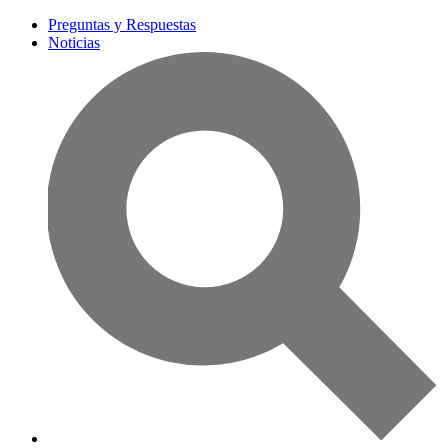
Preguntas y Respuestas
Noticias