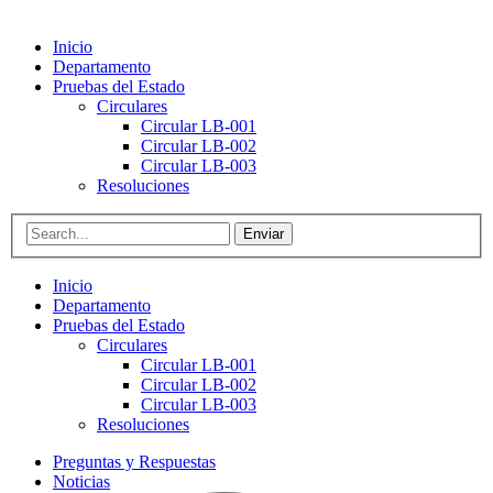
Inicio
Departamento
Pruebas del Estado
Circulares
Circular LB-001
Circular LB-002
Circular LB-003
Resoluciones
Enviar
Inicio
Departamento
Pruebas del Estado
Circulares
Circular LB-001
Circular LB-002
Circular LB-003
Resoluciones
Preguntas y Respuestas
Noticias