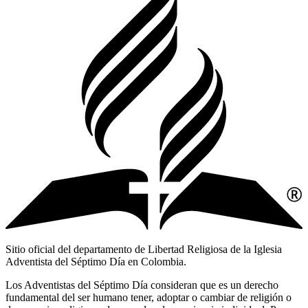
Sitio oficial del departamento de Libertad Religiosa de la Iglesia
Adventista del Séptimo Día en Colombia.
Los Adventistas del Séptimo Día consideran que es un derecho
fundamental del ser humano tener, adoptar o cambiar de religión o