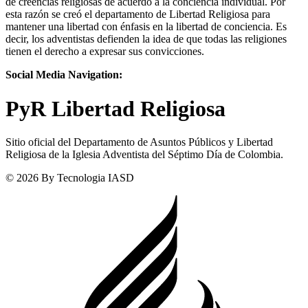
de creencias religiosas de acuerdo a la conciencia individual. Por
esta razón se creó el departamento de Libertad Religiosa para
mantener una libertad con énfasis en la libertad de conciencia. Es
decir, los adventistas defienden la idea de que todas las religiones
tienen el derecho a expresar sus convicciones.
Social Media Navigation:
PyR Libertad Religiosa
Sitio oficial del Departamento de Asuntos Públicos y Libertad
Religiosa de la Iglesia Adventista del Séptimo Día de Colombia.
© 2026 By Tecnologia IASD