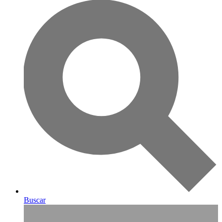
Buscar