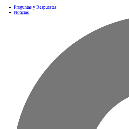
Preguntas y Respuestas
Noticias