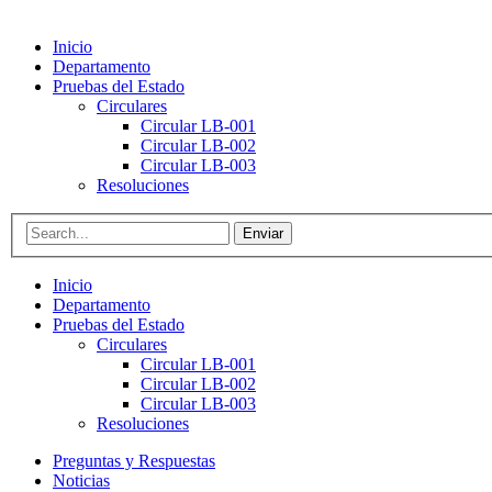
Inicio
Departamento
Pruebas del Estado
Circulares
Circular LB-001
Circular LB-002
Circular LB-003
Resoluciones
Enviar
Inicio
Departamento
Pruebas del Estado
Circulares
Circular LB-001
Circular LB-002
Circular LB-003
Resoluciones
Preguntas y Respuestas
Noticias